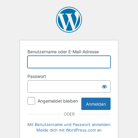
Anmelden
Benutzername oder E-Mail-Adresse
Passwort
Angemeldet bleiben
ODER
Mit Benutzername und Passwort anmelden
Melde dich mit WordPress.com an