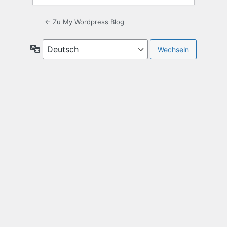
← Zu My Wordpress Blog
Sprache