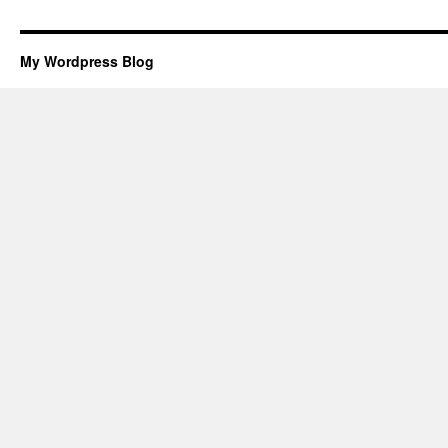
My Wordpress Blog