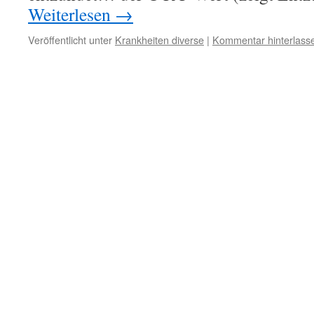
Weiterlesen
→
Veröffentlicht unter
Krankheiten diverse
|
Kommentar hinterlass