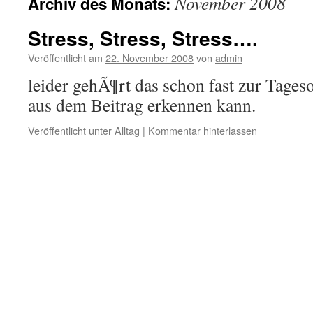
November 2008
Archiv des Monats:
Stress, Stress, Stress….
Veröffentlicht am
22. November 2008
von
admin
leider gehÃ¶rt das schon fast zur Tag
aus dem Beitrag erkennen kann.
Veröffentlicht unter
Alltag
|
Kommentar hinterlassen