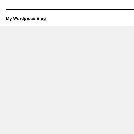
My Wordpress Blog