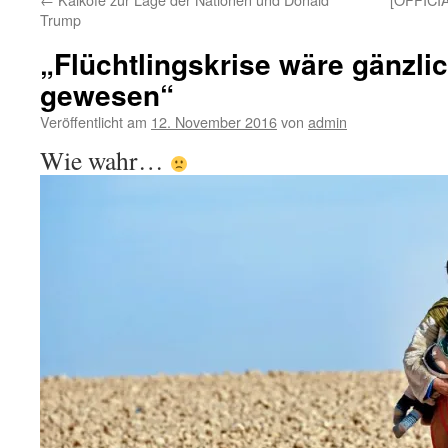
Trump
„Flüchtlingskrise wäre gänzli
gewesen“
Veröffentlicht am
12. November 2016
von
admin
Wie wahr…