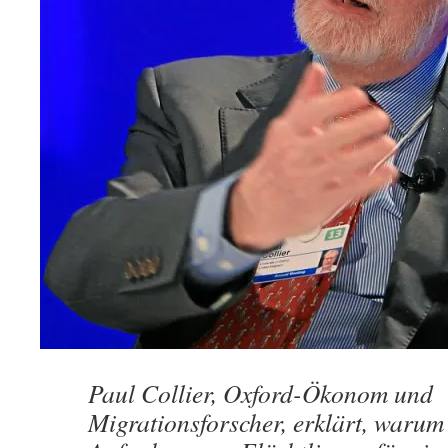
Paul Collier, Oxford-Ökonom und
Migrationsforscher, erklärt, warum e