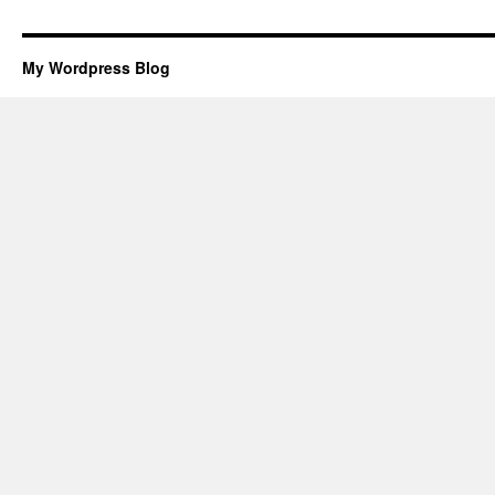
My Wordpress Blog