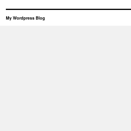
My Wordpress Blog