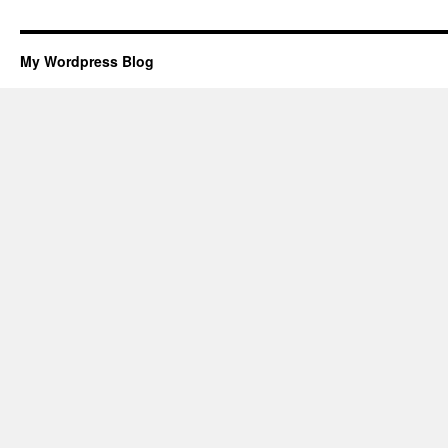
My Wordpress Blog