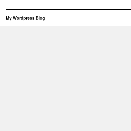
My Wordpress Blog